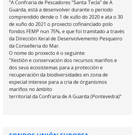
"A Confraria de Pescadores "Santa Tecla" de A
Guarda, está a desenvolver durante o periodo
comprendido dende o 1 de xullo do 2020 e ata o 30
de xuño do 2021 o proxecto cofinanciado polo
fondos FEMP nun 75%, e que foi tramitado a través
da Dirección Xeral de Desenvolvemento Pesqueiro
da Conselleria do Mar.
O nome do proxecto é o seguinte:
"Xestión e conservación dos recursos mariños e
dos seus ecosistemas para a protección e
recuperación da biodiversidades en zona de
especial interese para a cria de órganismos
mariños no ámbito
territorial da Confraria de A Guarda (Pontevedra)"