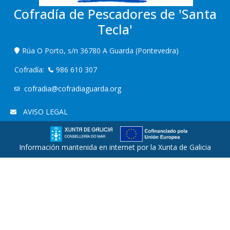
Cofradía de Pescadores de 'Santa
Tecla'
Rúa O Porto, s/n 36780 A Guarda (Pontevedra)
Cofradía:
986 610 307
cofradia@cofradiaguarda.org
AVISO LEGAL
Información mantenida en internet por la Xunta de Galicia