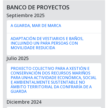
BANCO DE PROYECTOS
Septiembre 2025
A GUARDA, MAR DE MARCA
ADAPTACIÓN DE VESTIARIOS E BAÑOS,
INCLUINDO UN PARA PERSOAS CON
MOVILIDADE REDUCIDA
Julio 2025
PROXECTO COLECTIVO PARA A XESTIÓN E
CONSERVACIÓN DOS RECURSOS MARIÑOS
PARA UNHA ACTIVIDADE ECONÓMICA, SOCIAL
E AMBIENTALMENTE SUSTENTABLE NO
ÁMBITO TERRITORIAL DA CONFRARÍA DE A
GUARDA
Diciembre 2024