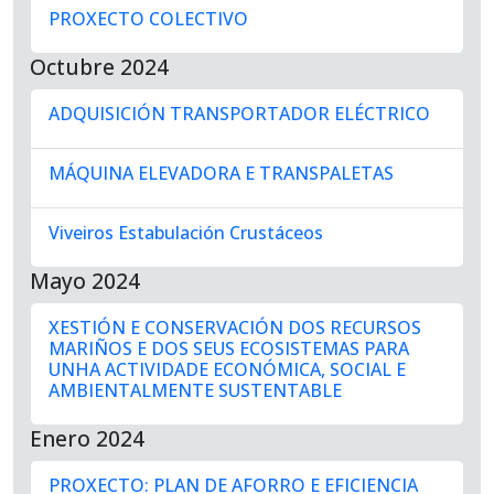
PROXECTO COLECTIVO
Octubre 2024
ADQUISICIÓN TRANSPORTADOR ELÉCTRICO
MÁQUINA ELEVADORA E TRANSPALETAS
Viveiros Estabulación Crustáceos
Mayo 2024
XESTIÓN E CONSERVACIÓN DOS RECURSOS
MARIÑOS E DOS SEUS ECOSISTEMAS PARA
UNHA ACTIVIDADE ECONÓMICA, SOCIAL E
AMBIENTALMENTE SUSTENTABLE
Enero 2024
PROXECTO: PLAN DE AFORRO E EFICIENCIA