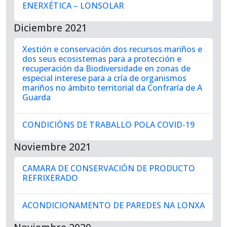
ENERXÉTICA – LONSOLAR
Diciembre 2021
Xestión e conservación dos recursos mariños e
dos seus ecosistemas para a protección e
recuperación da Biodiversidade en zonas de
especial interese para a cría de organismos
mariños no ámbito territorial da Confraría de A
Guarda
CONDICIÓNS DE TRABALLO POLA COVID-19
Noviembre 2021
CAMARA DE CONSERVACIÓN DE PRODUCTO
REFRIXERADO
ACONDICIONAMENTO DE PAREDES NA LONXA