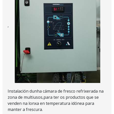
,
Instalación dunha cámara de fresco refrixerada na
zona de multiusos,para ter os productos que se
venden na lonxa en temperatura idónea para
manter a frescura.