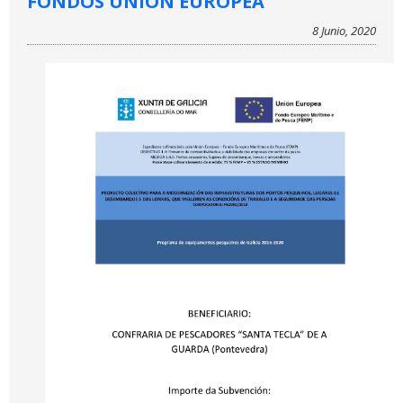
FONDOS UNIÓN EUROPEA
8 Junio, 2020