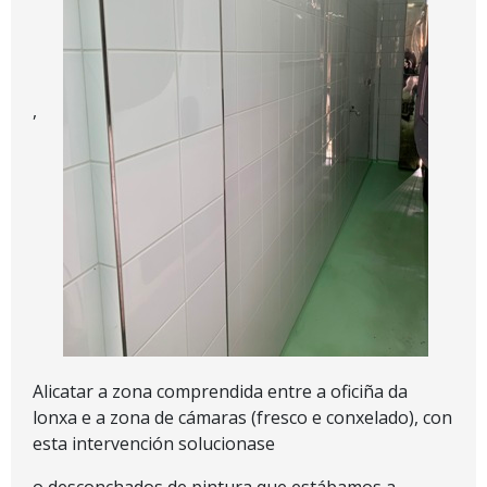
,
Alicatar a zona comprendida entre a oficiña da
lonxa e a zona de cámaras (fresco e conxelado), con
esta intervención solucionase