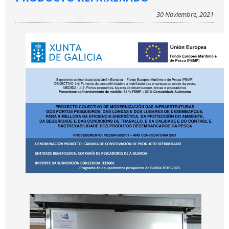
30 Noviembre, 2021