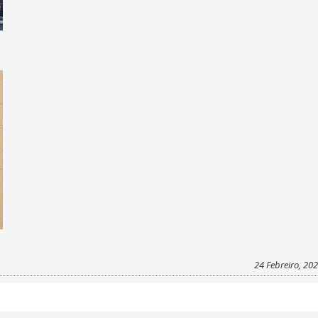
24 Febreiro, 20