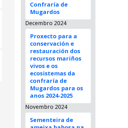
Confraría de
Mugardos
Decembro 2024
Proxecto para a
conservación e
restauración dos
recursos mariños
vivos e os
ecosistemas da
confraría de
Mugardos para os
anos 2024-2025
Novembro 2024
Sementeira de
ameixa babosa na