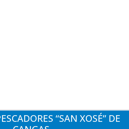
ESCADORES “SAN XOSÉ” DE